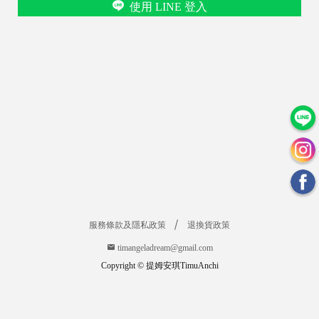
使用 LINE 登入
服務條款及隱私政策
退換貨政策
timangeladream@gmail.com